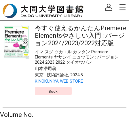
今すぐ使えるかんたんPremiere
Elementsやさしい入門 : バージ
ョン2024/2023/2022対応版
イマ スグ ツカエル カンタン Premiere
Elements ヤサシイ ニュウモン : バージョン
2024 2023 2022 タイオウバン
山本浩司著
東京 : 技術評論社, 2024.5
KINOKUNIYA WEB STORE
Book
Volume No.