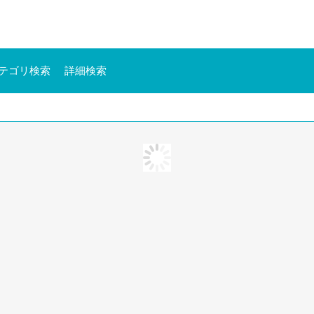
テゴリ検索
詳細検索