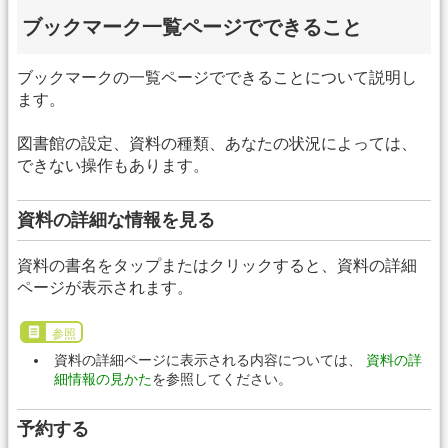
ブックマーク一覧ページでできること
ブックマークの一覧ページでできることについて説明し
ます。
図書館の設定、資料の種類、あなたの状況によっては、
できない操作もあります。
資料の詳細な情報を見る
資料の書名をタップまたはクリックすると、資料の詳細
ページが表示されます。
参照
資料の詳細ページに表示される内容については、
資料の詳
細情報の見かた
を参照してください。
予約する