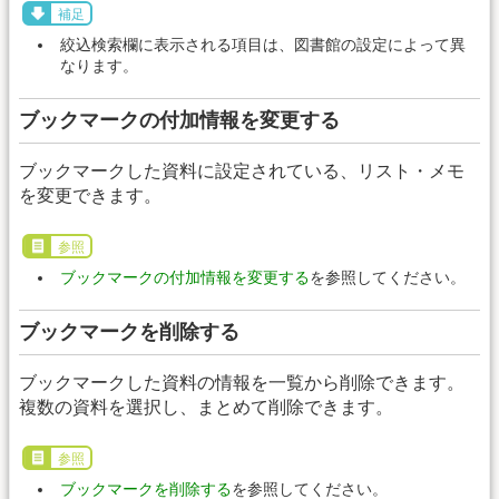
補足
絞込検索欄に表示される項目は、図書館の設定によって異
なります。
ブックマークの付加情報を変更する
ブックマークした資料に設定されている、リスト・メモ
を変更できます。
参照
ブックマークの付加情報を変更する
を参照してください。
ブックマークを削除する
ブックマークした資料の情報を一覧から削除できます。
複数の資料を選択し、まとめて削除できます。
参照
ブックマークを削除する
を参照してください。