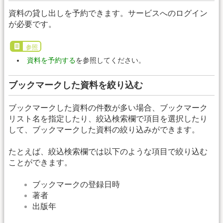
資料の貸し出しを予約できます。サービスへのログイン
が必要です。
参照
資料を予約する
を参照してください。
ブックマークした資料を絞り込む
ブックマークした資料の件数が多い場合、ブックマーク
リスト名を指定したり、絞込検索欄で項目を選択したり
して、ブックマークした資料の絞り込みができます。
たとえば、絞込検索欄では以下のような項目で絞り込む
ことができます。
ブックマークの登録日時
著者
出版年