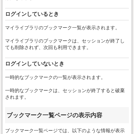
ログインしているとき
マイライブラリのブックマーク一覧が表示されます。
マイライブラリのブックマークは、セッションが終了し
ても削除されず、次回も利用できます。
ログインしていないとき
一時的なブックマークの一覧が表示されます。
一時的なブックマークは、セッションが終了すると破棄
されます。
ブックマーク一覧ページの表示内容
ブックマーク一覧ページでは、以下のような情報が表示