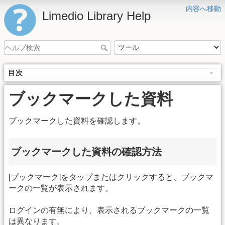
内容へ移動
Limedio Library Help
目次
ブックマークした資料
ブックマークした資料を確認します。
ブックマークした資料の確認方法
[ブックマーク]をタップまたはクリックすると、ブックマ
ークの一覧が表示されます。
ログインの有無により、表示されるブックマークの一覧
は異なります。