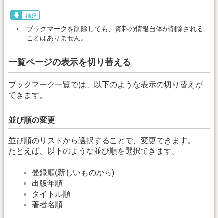
補足
ブックマークを削除しても、資料の情報自体が削除される
ことはありません。
一覧ページの表示を切り替える
ブックマーク一覧では、以下のような表示の切り替えが
できます。
並び順の変更
並び順のリストから選択することで、変更できます。
たとえば、以下のような並び順を選択できます。
登録順(新しいものから)
出版年順
タイトル順
著者名順