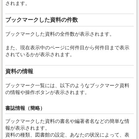
されます。
ブックマークした資料の件数
ブックマークした資料の全件数が表示されます。
また、現在表示中のページに何件目から何件目まで表示
されているかが表示されます。
資料の情報
ブックマーク一覧には、以下のようなブックマーク資料
の情報や操作ボタンが表示されます。
書誌情報（簡略）
ブックマークした資料の書名や編著者名などの簡単な情
報が表示されます。
資料の種類、図書館の設定、あなたの状況によって、表