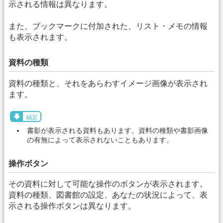
示される情報は異なります。
また、ブックマークに付加された、リスト・メモの情報
も表示されます。
資料の種類
資料の種類と、それをあらわすイメージ画像が表示され
ます。
補足
書影が表示される資料もあります。資料の種類や書影画像
の有無によって表示されないこともあります。
操作ボタン
その資料に対して可能な操作のボタンが表示されます。
資料の種類、図書館の設定、あなたの状況によって、表
示される操作ボタンは異なります。