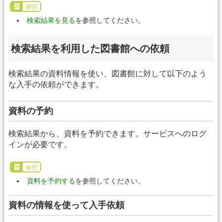
参照
検索結果を見る
を参照してください。
検索結果を利用した図書館への依頼
検索結果の資料情報を使い、図書館に対して以下のよう
な入手の依頼ができます。
資料の予約
検索結果から、資料を予約できます。サービスへのログ
インが必要です。
参照
資料を予約する
を参照してください。
資料の情報を使って入手依頼