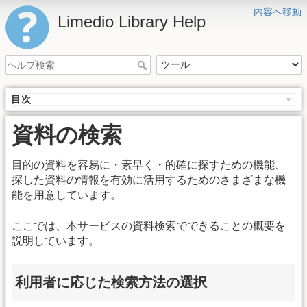
内容へ移動
Limedio Library Help
目次
資料の検索
目的の資料を容易に・素早く・的確に探すための機能、
探した資料の情報を有効に活用するためのさまざまな機
能を用意しています。
ここでは、本サービスの資料検索でできることの概要を
説明しています。
利用者に応じた検索方法の選択