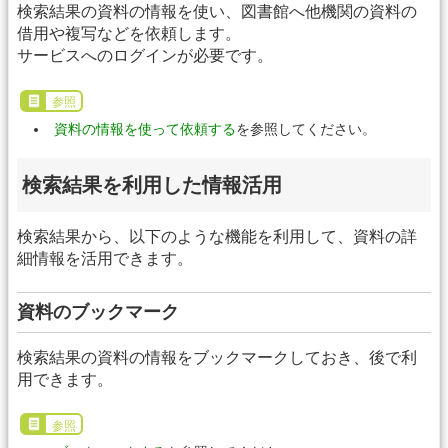
検索結果の資料の情報を使い、図書館へ他機関の資料の
借用や複写などを依頼します。
サービスへのログインが必要です。
参照
資料の情報を使って依頼する
を参照してください。
検索結果を利用した情報活用
検索結果から、以下のような機能を利用して、資料の詳
細情報を活用できます。
資料のブックマーク
検索結果の資料の情報をブックマークしておき、後で利
用できます。
参照