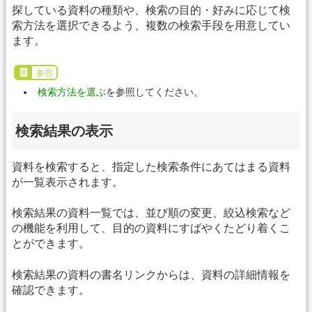
探している資料の種類や、検索の目的・好みに応じて検
索方法を選択できるよう、複数の検索手段を用意してい
ます。
参照
検索方法を選ぶ
を参照してください。
検索結果の表示
資料を検索すると、指定した検索条件にあてはまる資料
が一覧表示されます。
検索結果の資料一覧では、並び順の変更、絞込検索など
の機能を利用して、目的の資料にすばやくたどり着くこ
とができます。
検索結果の資料の書名リンクからは、資料の詳細情報を
確認できます。