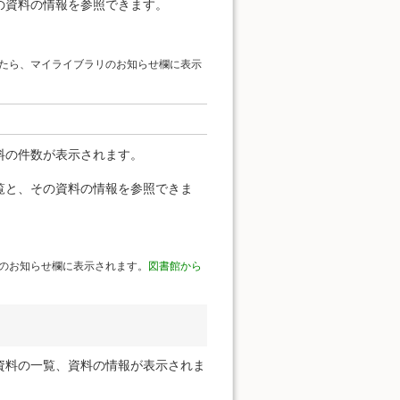
の資料の情報を参照できます。
たら、マイライブラリのお知らせ欄に表示
料の件数が表示されます。
覧と、その資料の情報を参照できま
のお知らせ欄に表示されます。
図書館から
資料の一覧、資料の情報が表示されま