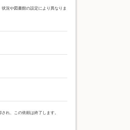
、状況や図書館の設定により異なりま
却され、この依頼は終了します。