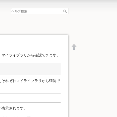
、マイライブラリから確認できます。
をそれぞれマイライブラリから確認で
が表示されます。
文書の先頭へ