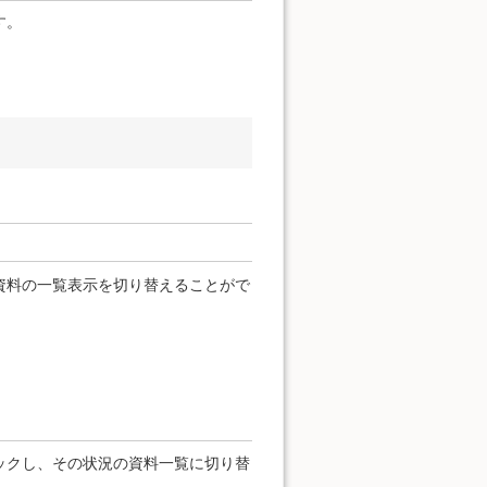
す。
資料の一覧表示を切り替えることがで
ックし、その状況の資料一覧に切り替