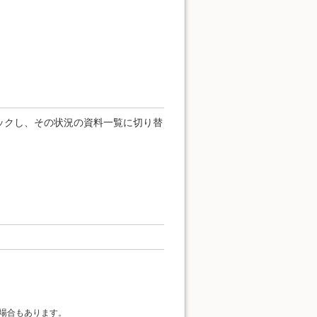
ックし、その状況の資料一覧に切り替
場合もあります。