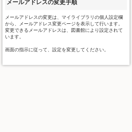
メールアドレスの変更手順
メールアドレスの変更は、マイライブラリの個人設定欄
から、メールアドレス変更ページを表示して行います。
変更できるメールアドレスは、図書館により設定されて
います。
画面の指示に従って、設定を変更してください。