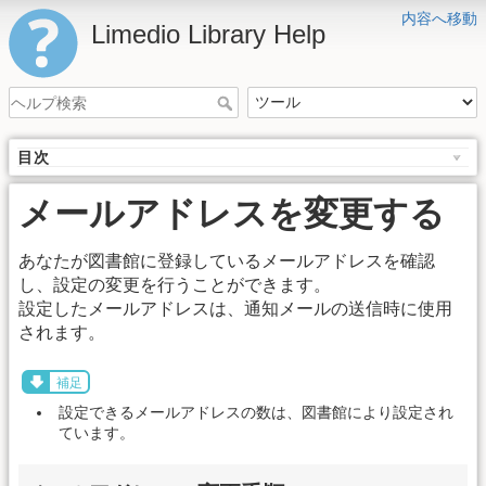
内容へ移動
Limedio Library Help
目次
メールアドレスを変更する
あなたが図書館に登録しているメールアドレスを確認
し、設定の変更を行うことができます。
設定したメールアドレスは、通知メールの送信時に使用
されます。
補足
設定できるメールアドレスの数は、図書館により設定され
ています。